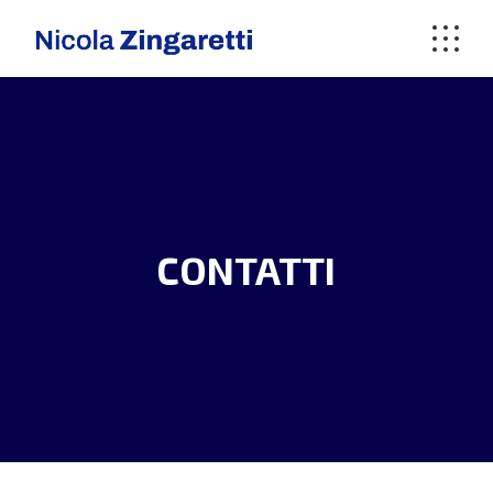
CONTATTI