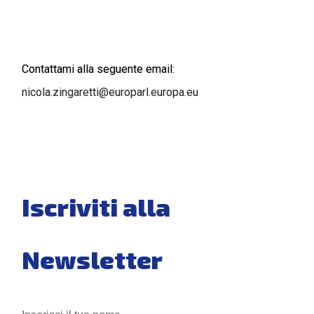
Contattami alla seguente email:
nicola.zingaretti@europarl.
europa.eu
Iscriviti alla
Newsletter