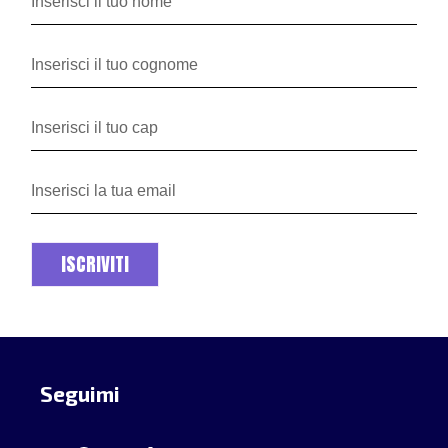
ISCRIVITI
Seguimi