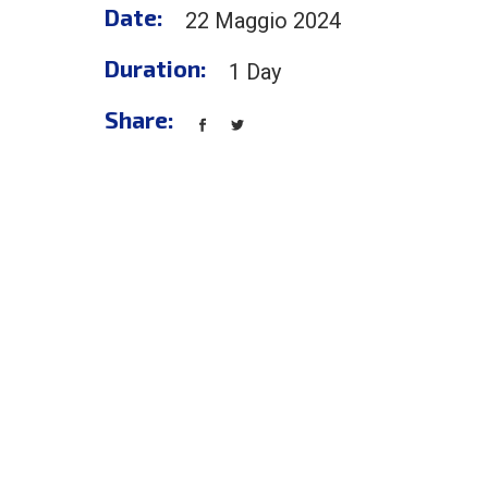
Date:
22 Maggio 2024
Duration:
1 Day
Share: