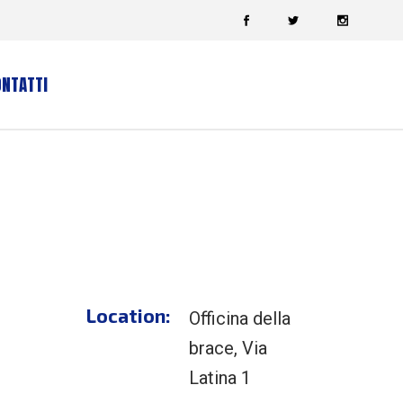
NTATTI
Location:
Officina della
brace, Via
Latina 1