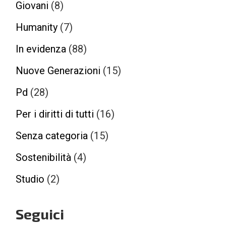
Giovani
(8)
Humanity
(7)
In evidenza
(88)
Nuove Generazioni
(15)
Pd
(28)
Per i diritti di tutti
(16)
Senza categoria
(15)
Sostenibilità
(4)
Studio
(2)
Seguici