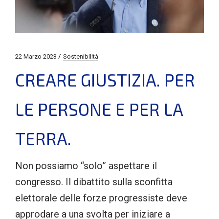
22 Marzo 2023
Sostenibilità
CREARE GIUSTIZIA. PER
LE PERSONE E PER LA
TERRA.
Non possiamo “solo” aspettare il
congresso. Il dibattito sulla sconfitta
elettorale delle forze progressiste deve
approdare a una svolta per iniziare a