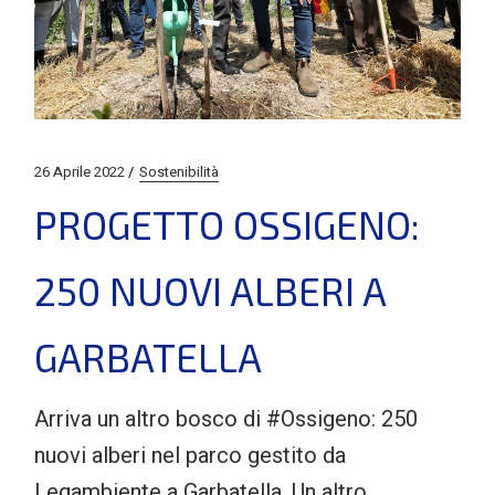
26 Aprile 2022
Sostenibilità
PROGETTO OSSIGENO:
250 NUOVI ALBERI A
GARBATELLA
Arriva un altro bosco di #Ossigeno: 250
nuovi alberi nel parco gestito da
Legambiente a Garbatella. Un altro