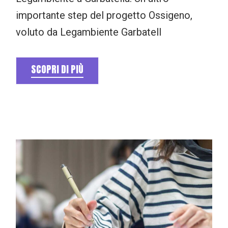
importante step del progetto Ossigeno,
voluto da Legambiente Garbatell
SCOPRI DI PIÙ