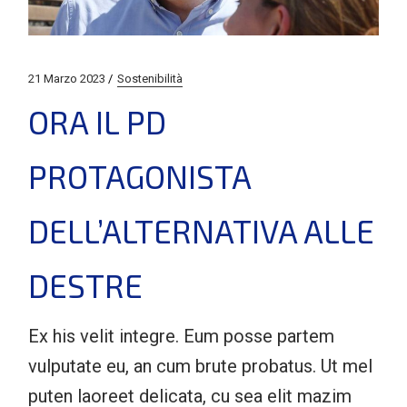
21 Marzo 2023
Sostenibilità
ORA IL PD
PROTAGONISTA
DELL’ALTERNATIVA ALLE
DESTRE
Ex his velit integre. Eum posse partem
vulputate eu, an cum brute probatus. Ut mel
puten laoreet delicata, cu sea elit mazim