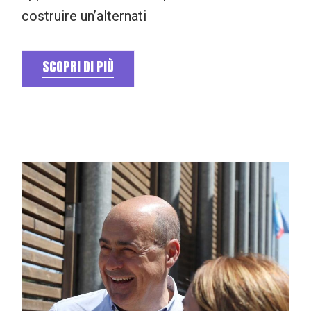
costruire un’alternati
SCOPRI DI PIÙ