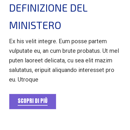
DEFINIZIONE DEL
MINISTERO
Ex his velit integre. Eum posse partem
vulputate eu, an cum brute probatus. Ut mel
puten laoreet delicata, cu sea elit mazim
salutatus, eripuit aliquando interesset pro
eu. Utroque
SCOPRI DI PIÙ