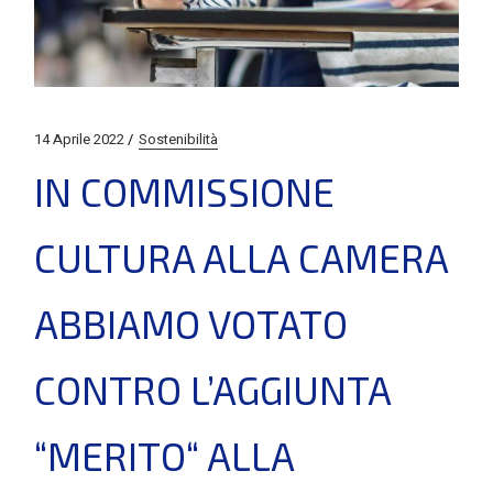
14 Aprile 2022
Sostenibilità
IN COMMISSIONE
CULTURA ALLA CAMERA
ABBIAMO VOTATO
CONTRO L’AGGIUNTA
“MERITO“ ALLA