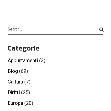
Search
Categorie
Appuntamenti
(3)
Blog
(69)
Cultura
(7)
Diritti
(25)
Europa
(20)