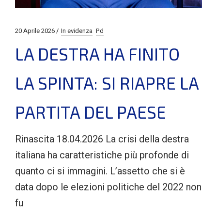
20 Aprile 2026
In evidenza
Pd
LA DESTRA HA FINITO
LA SPINTA: SI RIAPRE LA
PARTITA DEL PAESE
Rinascita 18.04.2026 La crisi della destra
italiana ha caratteristiche più profonde di
quanto ci si immagini. L’assetto che si è
data dopo le elezioni politiche del 2022 non
fu