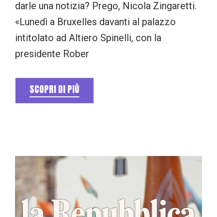
darle una notizia? Prego, Nicola Zingaretti.
«Lunedì a Bruxelles davanti al palazzo
intitolato ad Altiero Spinelli, con la
presidente Rober
SCOPRI DI PIÙ