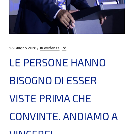
26 Giugno 2026
In evidenza
Pd
LE PERSONE HANNO
BISOGNO DI ESSER
VISTE PRIMA CHE
CONVINTE. ANDIAMO A
VINCERE!