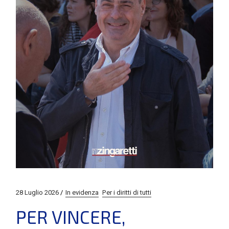
28 Luglio 2026
In evidenza
Per i diritti di tutti
PER VINCERE,