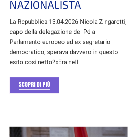
NAZIONALISTA
La Repubblica 13.04.2026 Nicola Zingaretti,
capo della delegazione del Pd al
Parlamento europeo ed ex segretario
democratico, sperava davvero in questo
esito così netto?«Era nell
SCOPRI DI PIÙ