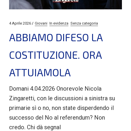
4 Aprile 2026
Giovani
In evidenza
Senza categoria
ABBIAMO DIFESO LA
COSTITUZIONE. ORA
ATTUIAMOLA
Domani 4.04.2026 Onorevole Nicola
Zingaretti, con le discussioni a sinistra su
primarie sì o no, non state disperdendo il
successo del No al referendum? Non
credo. Chi dà segnal