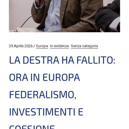
29 Aprile 2026
Europa
In evidenza
Senza categoria
LA DESTRA HA FALLITO:
ORA IN EUROPA
FEDERALISMO,
INVESTIMENTI E
COESIONE