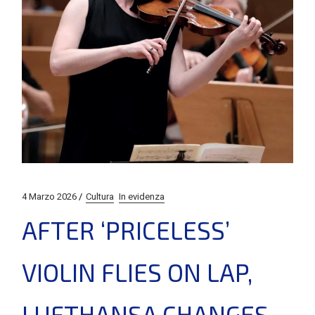
4 Marzo 2026
Cultura
In evidenza
AFTER ‘PRICELESS’
VIOLIN FLIES ON LAP,
LUFTHANSA CHANGES