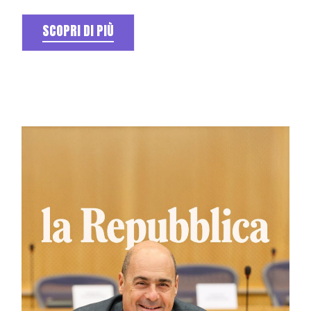
SCOPRI DI PIÙ