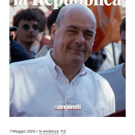
7 Maggio 2026
In evidenza
Pd