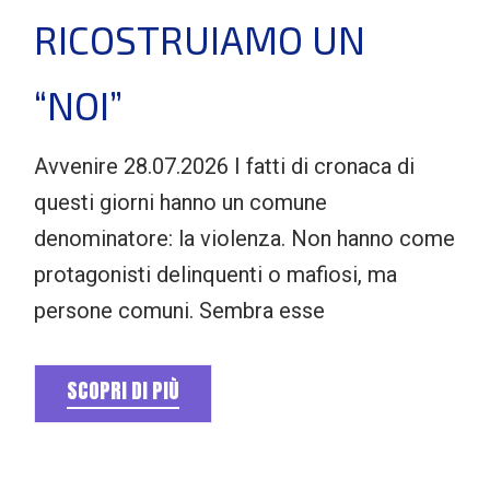
RICOSTRUIAMO UN
“NOI”
Avvenire 28.07.2026 I fatti di cronaca di
questi giorni hanno un comune
denominatore: la violenza. Non hanno come
protagonisti delinquenti o mafiosi, ma
persone comuni. Sembra esse
SCOPRI DI PIÙ