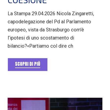
La Stampa 29.04.2026 Nicola Zingaretti,
capodelegazione del Pd al Parlamento
europeo, vista da Strasburgo com’è
l’ipotesi di uno scostamento di
bilancio?«Partiamo col dire ch
SCOPRI DI PIÙ