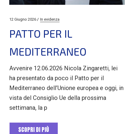
12 Giugno 2026
In evidenza
PATTO PER IL
MEDITERRANEO
Avvenire 12.06.2026 Nicola Zingaretti, lei
ha presentato da poco il Patto per il
Mediterraneo dell’Unione europea e oggi, in
vista del Consiglio Ue della prossima
settimana, la p
SCOPRI DI PIÙ