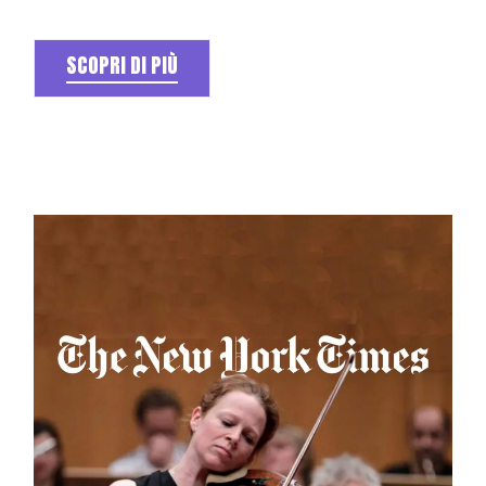
SCOPRI DI PIÙ