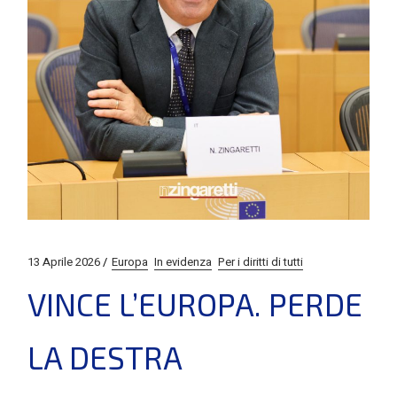
13 Aprile 2026
Europa
In evidenza
Per i diritti di tutti
VINCE L’EUROPA. PERDE
LA DESTRA