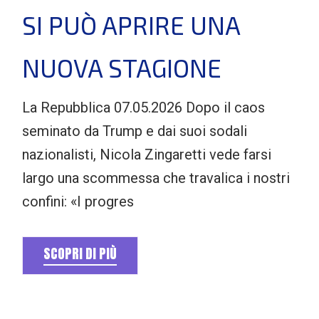
SI PUÒ APRIRE UNA
NUOVA STAGIONE
La Repubblica 07.05.2026 Dopo il caos
seminato da Trump e dai suoi sodali
nazionalisti, Nicola Zingaretti vede farsi
largo una scommessa che travalica i nostri
confini: «I progres
SCOPRI DI PIÙ