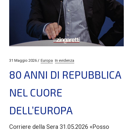
31 Maggio 2026
Europa
In evidenza
80 ANNI DI REPUBBLICA
NEL CUORE
DELL’EUROPA
Corriere della Sera 31.05.2026 «Posso