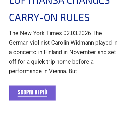
CARRY-ON RULES
The New York Times 02.03.2026 The
German violinist Carolin Widmann played in
a concerto in Finland in November and set
off for a quick trip home before a
performance in Vienna. But
SCOPRI DI PIÙ