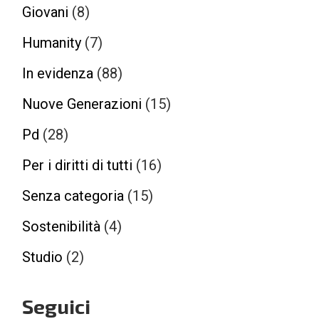
Giovani
(8)
Humanity
(7)
In evidenza
(88)
Nuove Generazioni
(15)
Pd
(28)
Per i diritti di tutti
(16)
Senza categoria
(15)
Sostenibilità
(4)
Studio
(2)
Seguici