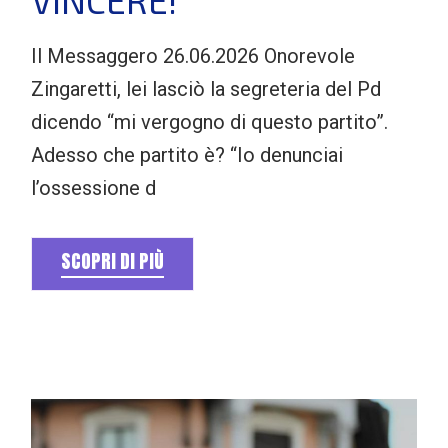
Il Messaggero 26.06.2026 Onorevole
Zingaretti, lei lasciò la segreteria del Pd
dicendo “mi vergogno di questo partito”.
Adesso che partito è? “Io denunciai
l’ossessione d
SCOPRI DI PIÙ