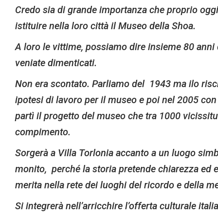
Credo sia di grande importanza che proprio oggi i
istituire nella loro città il Museo della Shoa.
A loro le vittime, possiamo dire insieme 80 ann
veniate dimenticati.
Non era scontato. Parliamo del 1943 ma ilo rischio
ipotesi di lavoro per il museo e poi nel 2005 con
partì il progetto del museo che tra 1000 vicissitu
compimento.
Sorgerà a Villa Torlonia accanto a un luogo simb
monito, perché la storia pretende chiarezza ed e
merita nella rete dei luoghi del ricordo e della m
Si integrerà nell’arricchire l’offerta culturale it