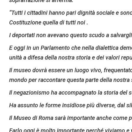
“Tutti i cittadini hanno pari dignità sociale e sono
Costituzione quella di tutti noi .
I deportati non avevano questo scudo a salvargli l
E oggi in un Parlamento che nella dialettica dem
unità a difesa della nostra storia e dei valori rep
Il museo dovrà essere un luogo vivo, frequentato 
mondo per raccontare questa parte della nostra s
Il negazionismo ha accompagnato la storia del
Ha assunto le forme insidiose più diverse, dal si
Il Museo di Roma sarà importante anche come pre
Farlo oggi è molto importante perché viviamo e 