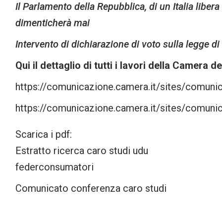
Il Parlamento della Repubblica, di un Italia libe
dimenticherà mai
Intervento di dichiarazione di voto sulla legge d
Qui il dettaglio di tutti i lavori della Camera
https://comunicazione.camera.it/sites/comun
https://comunicazione.camera.it/sites/comun
Scarica i pdf:
Estratto ricerca caro studi udu
federconsumatori
Comunicato conferenza caro studi