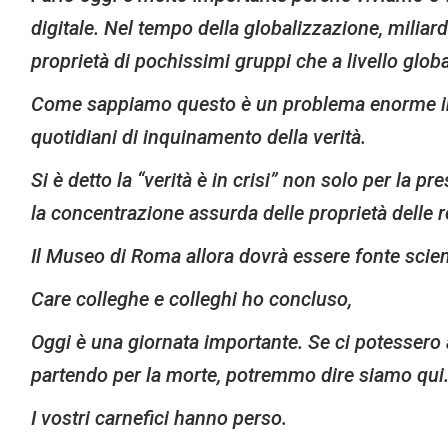
digitale. Nel tempo della globalizzazione, miliar
proprietà di pochissimi gruppi che a livello gl
Come sappiamo questo è un problema enorme in tut
quotidiani di inquinamento della verità.
Si è detto la “verità è in crisi” non solo per la pr
la concentrazione assurda delle proprietà delle re
Il Museo di Roma allora dovrà essere fonte scient
Care colleghe e colleghi ho concluso,
Oggi è una giornata importante. Se ci potessero a
partendo per la morte, potremmo dire siamo qui
I vostri carnefici hanno perso.