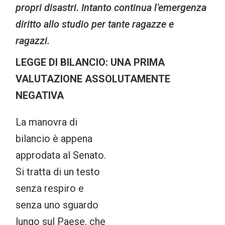
propri disastri. Intanto continua l’emergenza
diritto allo studio per tante ragazze e
ragazzi.
LEGGE DI BILANCIO: UNA PRIMA
VALUTAZIONE ASSOLUTAMENTE
NEGATIVA
La manovra di
bilancio è appena
approdata al Senato.
Si tratta di un testo
senza respiro e
senza uno sguardo
lungo sul Paese, che