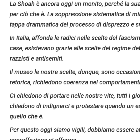
La Shoah è ancora oggi un monito, perché la sua r
per ciò che è. La soppressione sistematica di mil
tappa drammatica del processo di disprezzo e sv
In Italia, affonda le radici nelle scelte del fasc
case, esistevano grazie alle scelte del regime del
razzisti e antisemiti.
Il museo le nostre scelte, dunque, sono occasioni
retorica, richiedono coerenza nei comportamenti
Ci chiedono di portare nelle nostre vite, tutti i gi
chiedono di indignarci e protestare quando un e
quello che è.
Per questo oggi siamo vigili, dobbiamo essere at
sopraffazione si afferma.