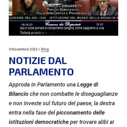
9 Novembre 2023
Blog
NOTIZIE DAL
PARLAMENTO
Approda in Parlamento una
Legge di
Bilancio
che non combatte le diseguaglianze
e non investe sul futuro del paese, la destra
entra nella fase del
picconamento delle
istituzioni democratiche
per trovare alibi ai