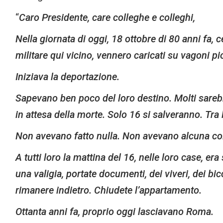
“
Caro Presidente, care colleghe e colleghi,
Nella giornata di oggi, 18 ottobre di 80 anni fa, c
militare qui vicino, vennero caricati su vagoni p
Iniziava la deportazione.
Sapevano ben poco del loro destino. Molti sarebbe
in attesa della morte. Solo 16 si salveranno. Tr
Non avevano fatto nulla. Non avevano alcuna col
A tutti loro la mattina del 16, nelle loro case, er
una valigia, portate documenti, dei viveri, dei 
rimanere indietro. Chiudete l’appartamento.
Ottanta anni fa, proprio oggi lasciavano Roma.