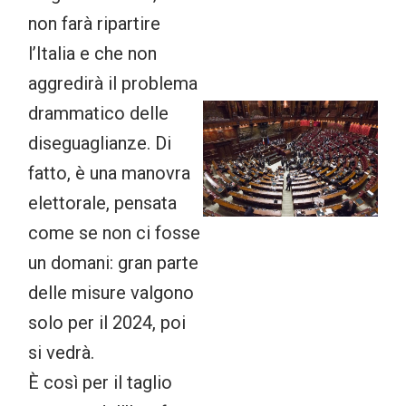
non farà ripartire
l’Italia e che non
aggredirà il problema
drammatico delle
diseguaglianze. Di
fatto, è una manovra
elettorale, pensata
come se non ci fosse
un domani: gran parte
delle misure valgono
solo per il 2024, poi
si vedrà.
È così per il taglio