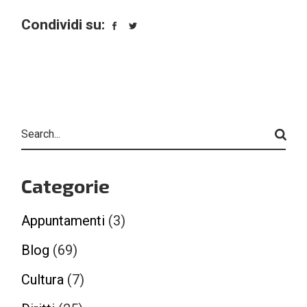
Condividi su:
Search
Categorie
Appuntamenti
(3)
Blog
(69)
Cultura
(7)