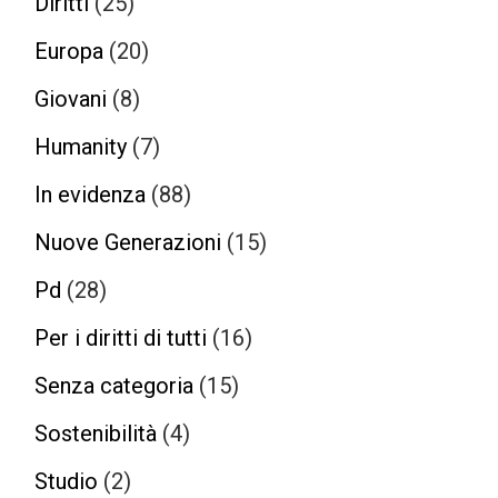
Diritti
(25)
Europa
(20)
Giovani
(8)
Humanity
(7)
In evidenza
(88)
Nuove Generazioni
(15)
Pd
(28)
Per i diritti di tutti
(16)
Senza categoria
(15)
Sostenibilità
(4)
Studio
(2)