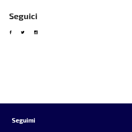
Seguici
Seguimi