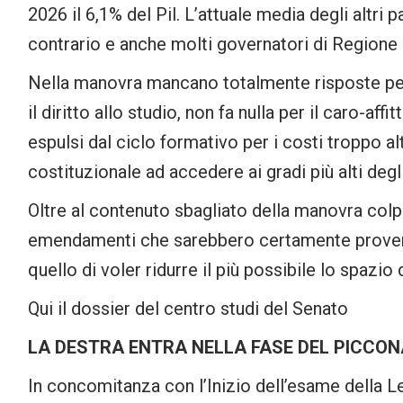
2026 il 6,1% del Pil. L’attuale media degli altri 
contrario e anche molti governatori di Regione 
Nella manovra mancano totalmente risposte per i
il diritto allo studio, non fa nulla per il caro-af
espulsi dal ciclo formativo per i costi troppo a
costituzionale ad accedere ai gradi più alti degli
Oltre al contenuto sbagliato della manovra colpi
emendamenti che sarebbero certamente provenu
quello di voler ridurre il più possibile lo spazio
Qui il dossier del centro studi del Senato
LA DESTRA ENTRA NELLA FASE DEL PICCO
In concomitanza con l’Inizio dell’esame della L