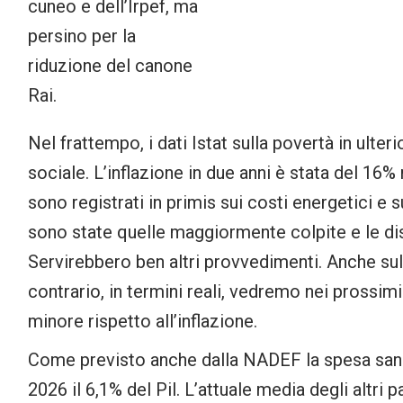
cuneo e dell’Irpef, ma
persino per la
riduzione del canone
Rai.
Nel frattempo, i dati Istat sulla povertà in ulte
sociale. L’inflazione in due anni è stata del 16%
sono registrati in primis sui costi energetici e 
sono state quelle maggiormente colpite e le dis
Servirebbero ben altri provvedimenti. Anche sull
contrario, in termini reali, vedremo nei prossim
minore rispetto all’inflazione.
Come previsto anche dalla NADEF la spesa sanita
2026 il 6,1% del Pil. L’attuale media degli altri 